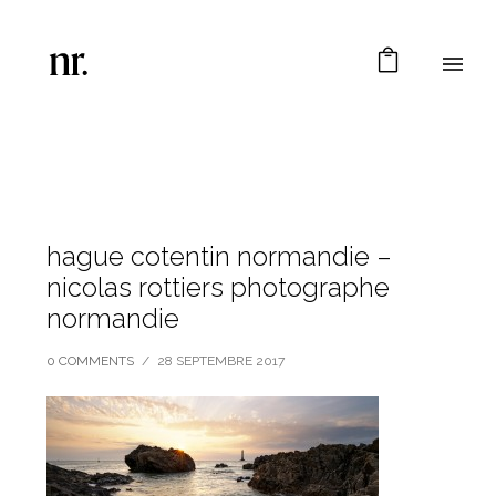
hague cotentin normandie –
nicolas rottiers photographe
normandie
0 COMMENTS
/
28 SEPTEMBRE 2017