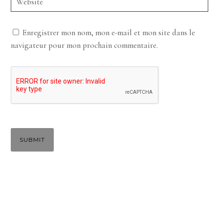
Enregistrer mon nom, mon e-mail et mon site dans le
navigateur pour mon prochain commentaire.