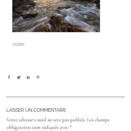
UNDER :
LAISSER UN COMMENTAIRE
Votre adresse e-mail ne sera pas publiée.
Les champs
obligatoires sont indiqués avec
*