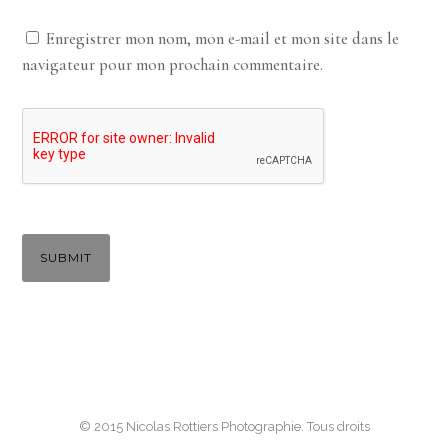
Enregistrer mon nom, mon e-mail et mon site dans le
navigateur pour mon prochain commentaire.
© 2015 Nicolas Rottiers Photographie. Tous droits