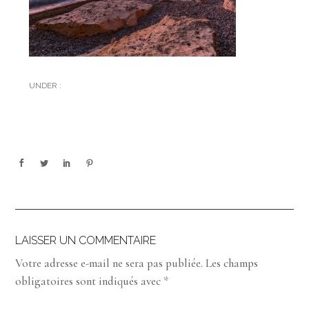
UNDER :
LAISSER UN COMMENTAIRE
Votre adresse e-mail ne sera pas publiée.
Les champs
obligatoires sont indiqués avec
*