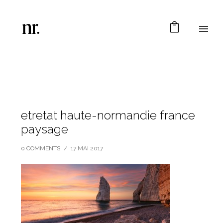
etretat haute-normandie france
paysage
0 COMMENTS
/
17 MAI 2017