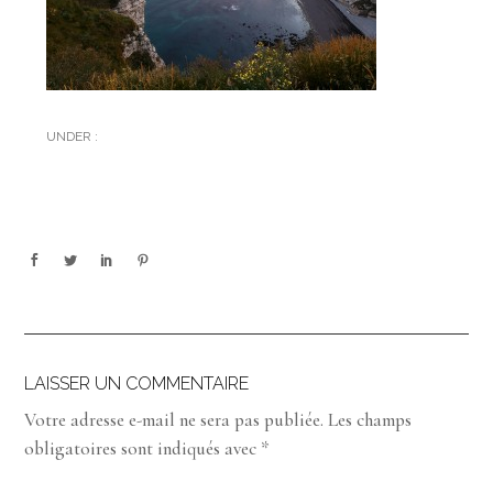
UNDER :
LAISSER UN COMMENTAIRE
Votre adresse e-mail ne sera pas publiée.
Les champs
obligatoires sont indiqués avec
*