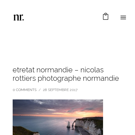
etretat normandie – nicolas
rottiers photographe normandie
0 COMMENTS
/
28 SEPTEMBRE 2017