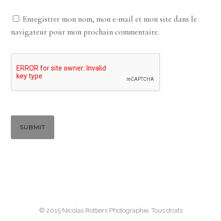
Enregistrer mon nom, mon e-mail et mon site dans le
navigateur pour mon prochain commentaire.
© 2015 Nicolas Rottiers Photographie. Tous droits