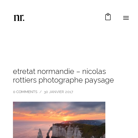
etretat normandie – nicolas
rottiers photographe paysage
0 COMMENTS
/
30 JANVIER 2017