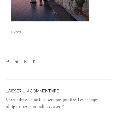
UNDER :
LAISSER UN COMMENTAIRE
Votre adresse e-mail ne sera pas publiée.
Les champs
obligatoires sont indiqués avec
*