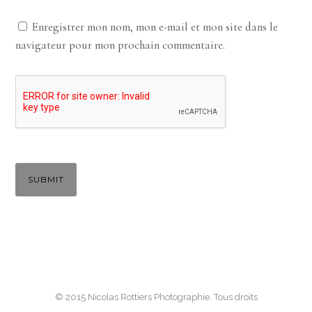
Enregistrer mon nom, mon e-mail et mon site dans le
navigateur pour mon prochain commentaire.
© 2015 Nicolas Rottiers Photographie. Tous droits