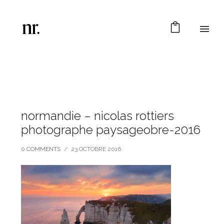
normandie – nicolas rottiers
photographe paysageobre-2016
0 COMMENTS
/
23 OCTOBRE 2016