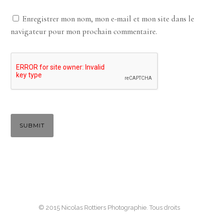
Enregistrer mon nom, mon e-mail et mon site dans le
navigateur pour mon prochain commentaire.
© 2015 Nicolas Rottiers Photographie. Tous droits