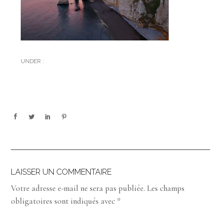
UNDER :
LAISSER UN COMMENTAIRE
Votre adresse e-mail ne sera pas publiée.
Les champs
obligatoires sont indiqués avec
*