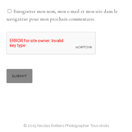
Enregistrer mon nom, mon e-mail et mon site dans le
navigateur pour mon prochain commentaire.
© 2015 Nicolas Rottiers Photographie. Tous droits