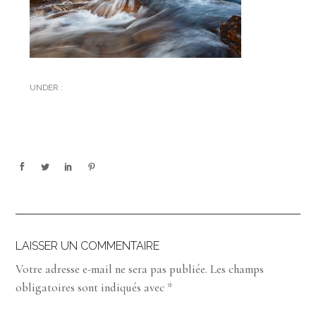
UNDER :
LAISSER UN COMMENTAIRE
Votre adresse e-mail ne sera pas publiée.
Les champs
obligatoires sont indiqués avec
*