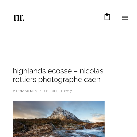
highlands ecosse – nicolas
rottiers photographe caen
0 COMMENTS
/
22 JUILLET 2017