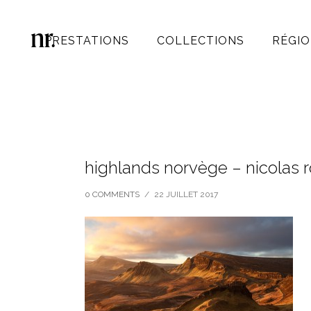
PRESTATIONS
COLLECTIONS
RÉGIO
highlands norvège – nicolas 
0 COMMENTS
/
22 JUILLET 2017