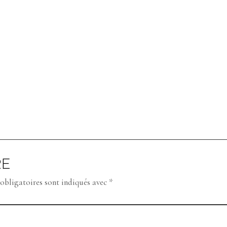
RE
obligatoires sont indiqués avec
*