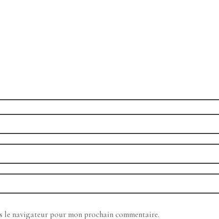
ns le navigateur pour mon prochain commentaire.