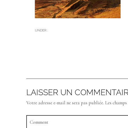
UNDER :
LAISSER UN COMMENTAI
Votre adresse e-mail ne sera pas publiée.
Les champs 