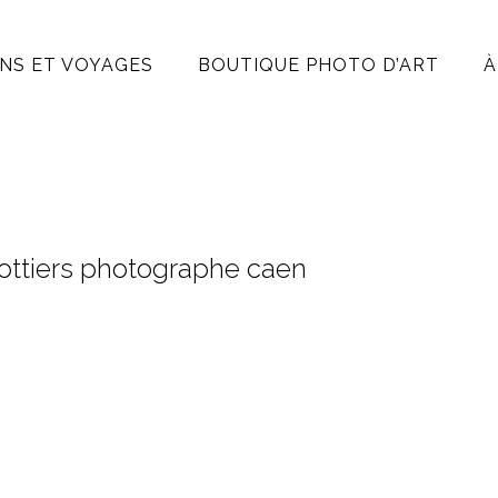
NS ET VOYAGES
BOUTIQUE PHOTO D’ART
À
rottiers photographe caen