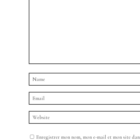
Enregistrer mon nom, mon e-mail et mon site da