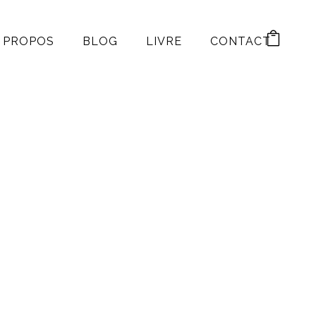
 PROPOS
BLOG
LIVRE
CONTACT