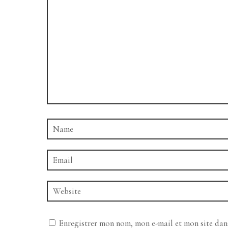
Enregistrer mon nom, mon e-mail et mon site da