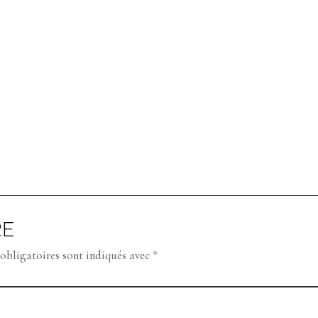
RE
obligatoires sont indiqués avec
*