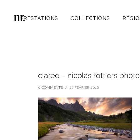
PRESTATIONS
COLLECTIONS
RÉGIO
claree – nicolas rottiers ph
0 COMMENTS
/
27 FÉVRIER 2016