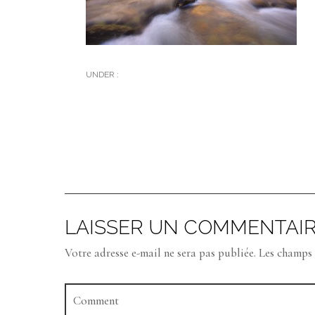
UNDER :
LAISSER UN COMMENTAI
Votre adresse e-mail ne sera pas publiée.
Les champs 