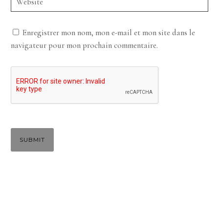
Enregistrer mon nom, mon e-mail et mon site dans le
navigateur pour mon prochain commentaire.