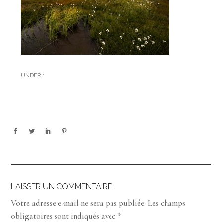
UNDER :
LAISSER UN COMMENTAIRE
Votre adresse e-mail ne sera pas publiée.
Les champs
obligatoires sont indiqués avec
*