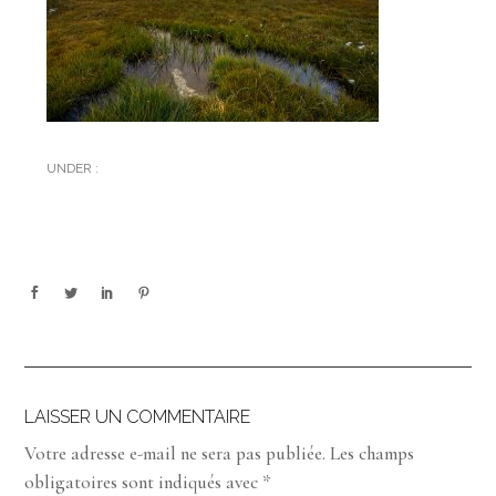
UNDER :
LAISSER UN COMMENTAIRE
Votre adresse e-mail ne sera pas publiée.
Les champs
obligatoires sont indiqués avec
*