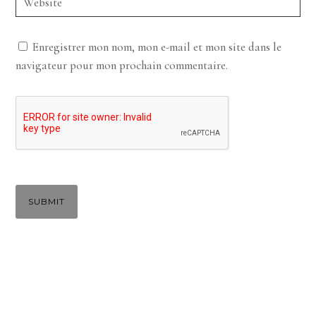
Enregistrer mon nom, mon e-mail et mon site dans le
navigateur pour mon prochain commentaire.