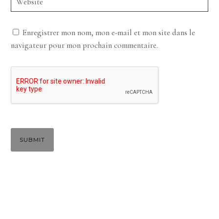
Enregistrer mon nom, mon e-mail et mon site dans le
navigateur pour mon prochain commentaire.