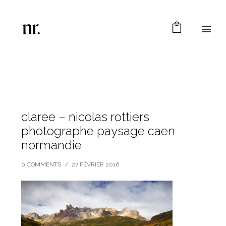
claree – nicolas rottiers
photographe paysage caen
normandie
0 COMMENTS
/
27 FÉVRIER 2016