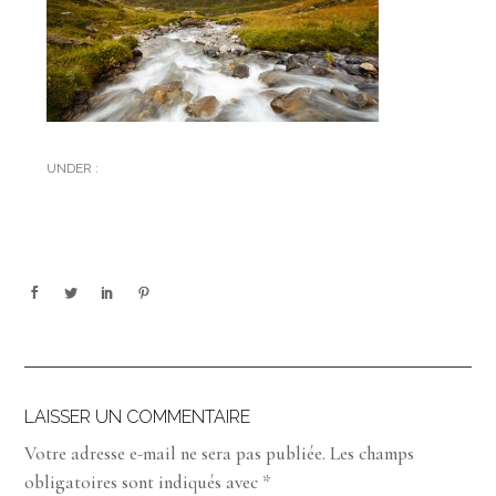
UNDER :
LAISSER UN COMMENTAIRE
Votre adresse e-mail ne sera pas publiée.
Les champs
obligatoires sont indiqués avec
*