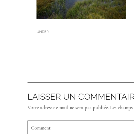
UNDER :
LAISSER UN COMMENTAI
Votre adresse e-mail ne sera pas publiée.
Les champs 