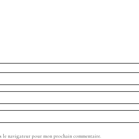
ns le navigateur pour mon prochain commentaire.