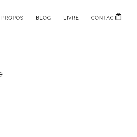
 PROPOS
BLOG
LIVRE
CONTACT
e