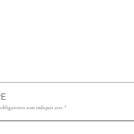
RE
obligatoires sont indiqués avec
*