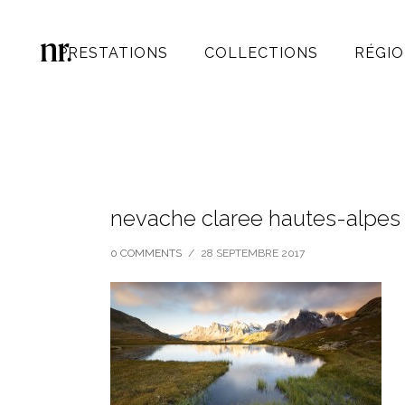
PRESTATIONS
COLLECTIONS
RÉGIO
nevache claree hautes-alpes 
0 COMMENTS
/
28 SEPTEMBRE 2017