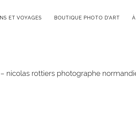
NS ET VOYAGES
BOUTIQUE PHOTO D’ART
À
– nicolas rottiers photographe normandi