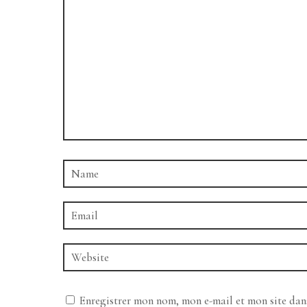
Enregistrer mon nom, mon e-mail et mon site da