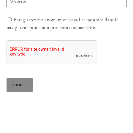
Enregistrer mon nom, mon e-mail et mon site dans le
navigateur pour mon prochain commentaire.