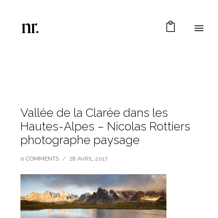
Vallée de la Clarée dans les
Hautes-Alpes – Nicolas Rottiers
photographe paysage
0 COMMENTS
/
28 AVRIL 2017