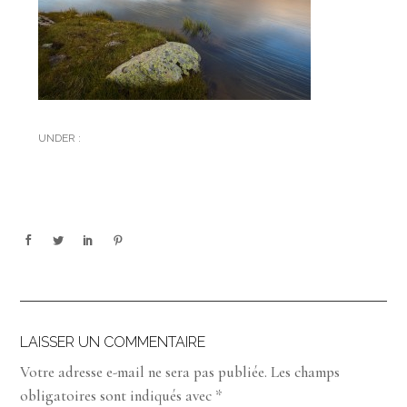
UNDER :
LAISSER UN COMMENTAIRE
Votre adresse e-mail ne sera pas publiée.
Les champs
obligatoires sont indiqués avec
*