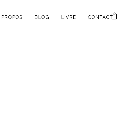
 PROPOS
BLOG
LIVRE
CONTACT