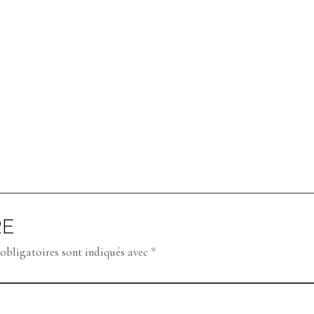
RE
obligatoires sont indiqués avec
*