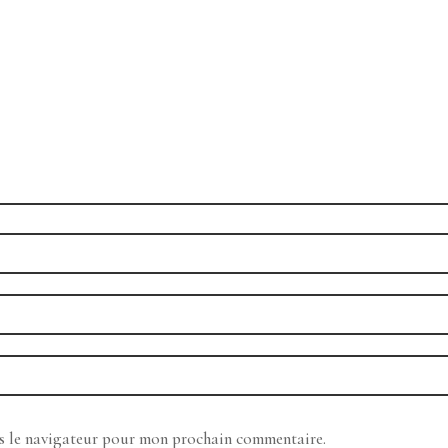
ns le navigateur pour mon prochain commentaire.