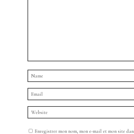
Enregistrer mon nom, mon e-mail et mon site da