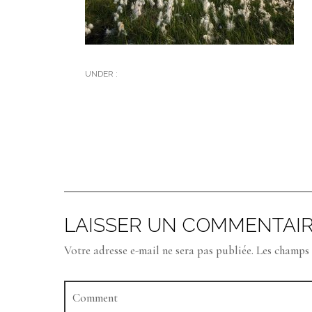
UNDER :
LAISSER UN COMMENTAI
Votre adresse e-mail ne sera pas publiée.
Les champs 