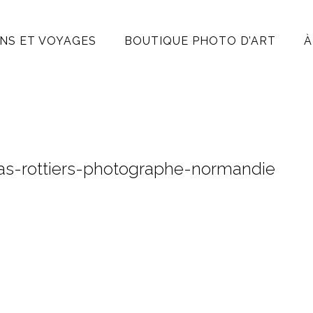
NS ET VOYAGES
BOUTIQUE PHOTO D’ART
À
as-rottiers-photographe-normandie