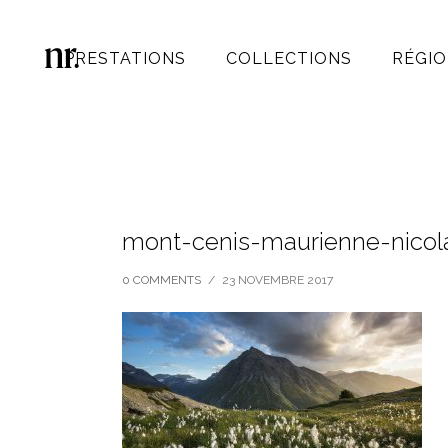
PRESTATIONS
COLLECTIONS
RÉGIO
mont-cenis-maurienne-nicol
0 COMMENTS
/
23 NOVEMBRE 2017