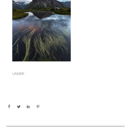
UNDER :