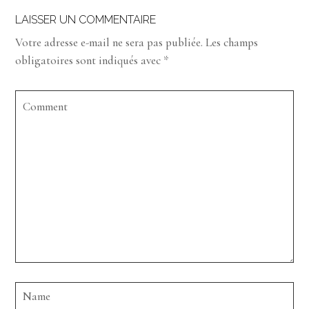
LAISSER UN COMMENTAIRE
Votre adresse e-mail ne sera pas publiée.
Les champs
obligatoires sont indiqués avec
*