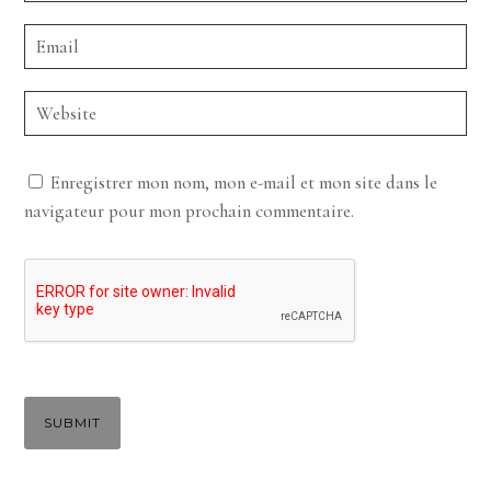
Enregistrer mon nom, mon e-mail et mon site dans le
navigateur pour mon prochain commentaire.