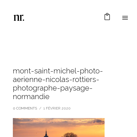
mont-saint-michel-photo-
aerienne-nicolas-rottiers-
photographe-paysage-
normandie
0 COMMENTS
/
1 FÉVRIER 2020