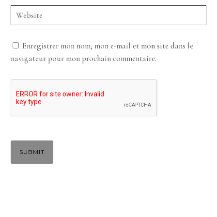
Enregistrer mon nom, mon e-mail et mon site dans le
navigateur pour mon prochain commentaire.