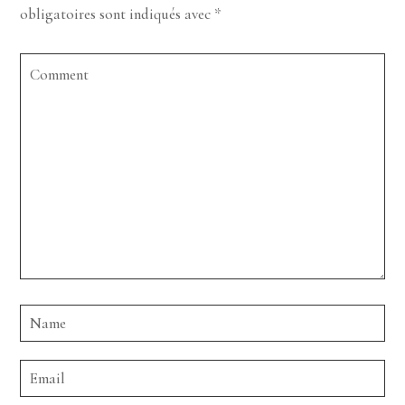
obligatoires sont indiqués avec
*