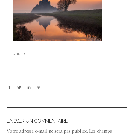
UNDER :
LAISSER UN COMMENTAIRE
Votre adresse e-mail ne sera pas publiée.
Les champs