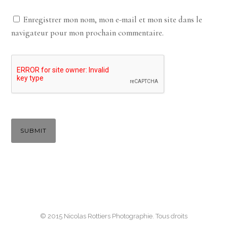
Enregistrer mon nom, mon e-mail et mon site dans le
navigateur pour mon prochain commentaire.
© 2015 Nicolas Rottiers Photographie. Tous droits