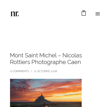
Mont Saint Michel – Nicolas
Rottiers Photographe Caen
0 COMMENTS
/
11 OCTOBRE 2018