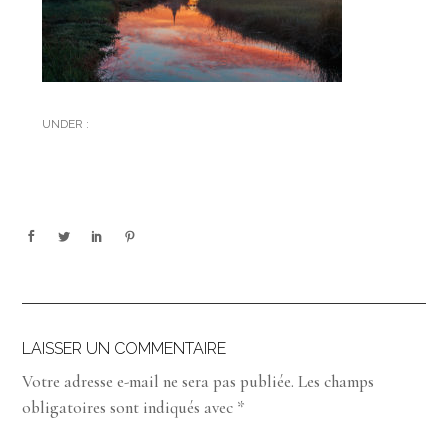
UNDER :
LAISSER UN COMMENTAIRE
Votre adresse e-mail ne sera pas publiée.
Les champs
obligatoires sont indiqués avec
*