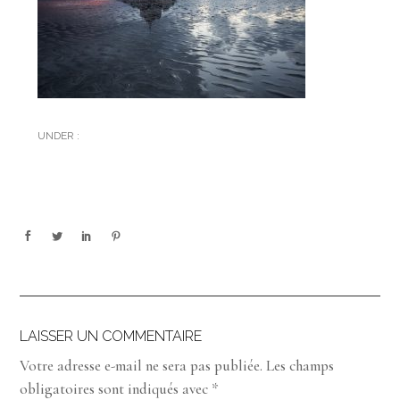
UNDER :
LAISSER UN COMMENTAIRE
Votre adresse e-mail ne sera pas publiée.
Les champs
obligatoires sont indiqués avec
*