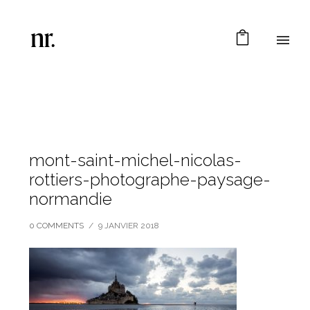
mont-saint-michel-nicolas-
rottiers-photographe-paysage-
normandie
0 COMMENTS
/
9 JANVIER 2018