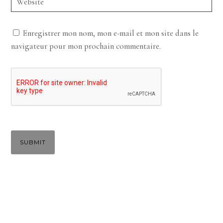
Enregistrer mon nom, mon e-mail et mon site dans le
navigateur pour mon prochain commentaire.