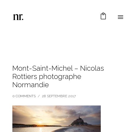
Mont-Saint-Michel – Nicolas
Rottiers photographe
Normandie
0 COMMENTS
/
28 SEPTEMBRE 2017