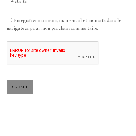
Enregistrer mon nom, mon e-mail et mon site dans le
navigateur pour mon prochain commentaire.