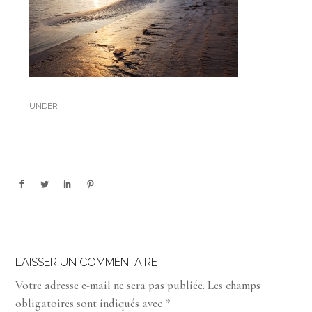
UNDER :
LAISSER UN COMMENTAIRE
Votre adresse e-mail ne sera pas publiée.
Les champs
obligatoires sont indiqués avec
*