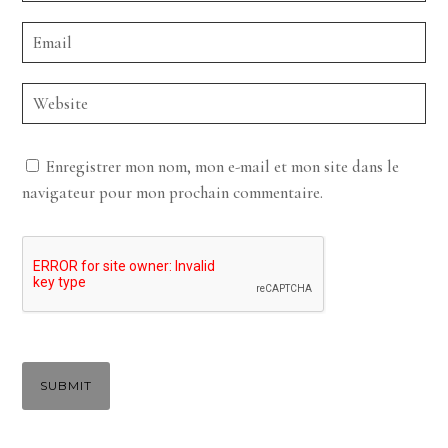
Enregistrer mon nom, mon e-mail et mon site dans le
navigateur pour mon prochain commentaire.