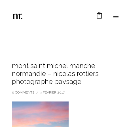
mont saint michel manche
normandie – nicolas rottiers
photographe paysage
0 COMMENTS
/
3 FÉVRIER 2017