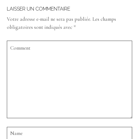
LAISSER UN COMMENTAIRE
Votre adresse e-mail ne sera pas publiée.
Les champs
obligatoires sont indiqués avec
*