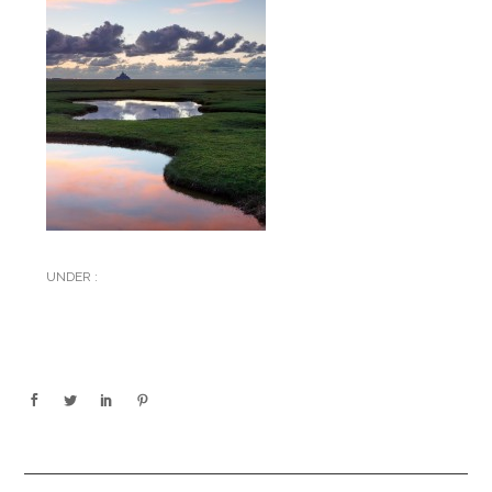
UNDER :