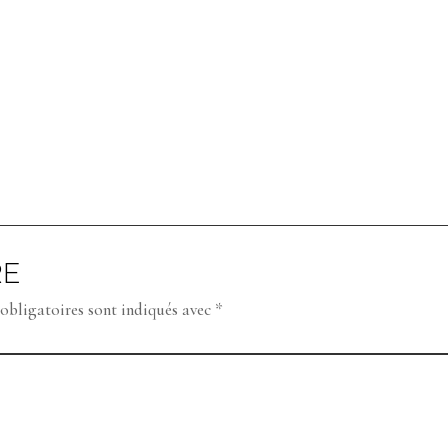
RE
obligatoires sont indiqués avec
*