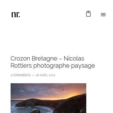
Crozon Bretagne – Nicolas
Rottiers photographe paysage
0 COMMENTS
/
18 AVRIL 2017