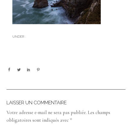
UNDER :
LAISSER UN COMMENTAIRE
Votre adresse e-mail ne sera pas publiée.
Les champs
obligatoires sont indiqués avec
*