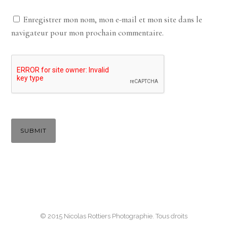
Enregistrer mon nom, mon e-mail et mon site dans le
navigateur pour mon prochain commentaire.
© 2015 Nicolas Rottiers Photographie. Tous droits