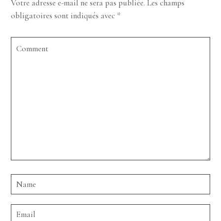
Votre adresse e-mail ne sera pas publiée.
Les champs
obligatoires sont indiqués avec
*