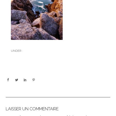
UNDER :
LAISSER UN COMMENTAIRE