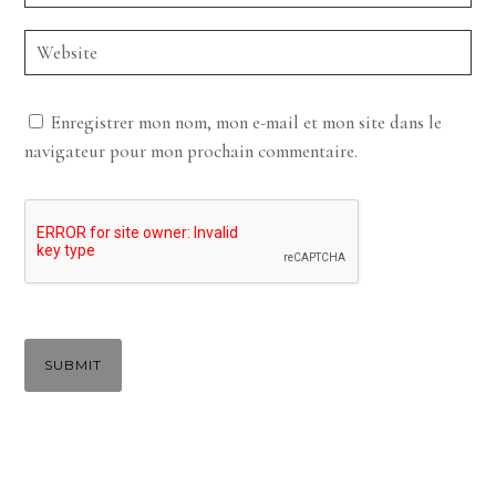
Enregistrer mon nom, mon e-mail et mon site dans le
navigateur pour mon prochain commentaire.