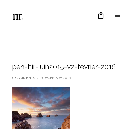
pen-hir-juin2015-v2-fevrier-2016
0 COMMENTS
/
3 DÉCEMBRE 2016