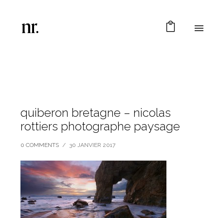
quiberon bretagne – nicolas
rottiers photographe paysage
0 COMMENTS
/
30 JANVIER 2017