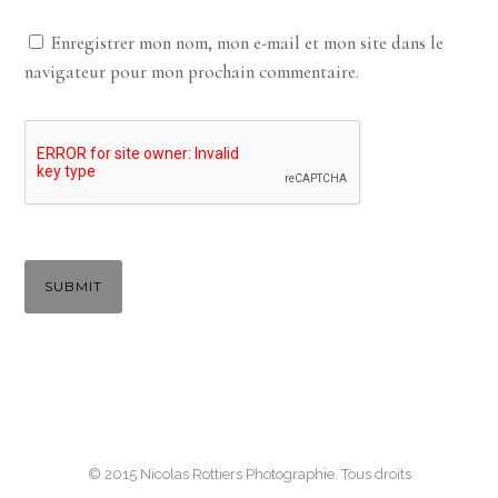
Enregistrer mon nom, mon e-mail et mon site dans le
navigateur pour mon prochain commentaire.
© 2015 Nicolas Rottiers Photographie. Tous droits