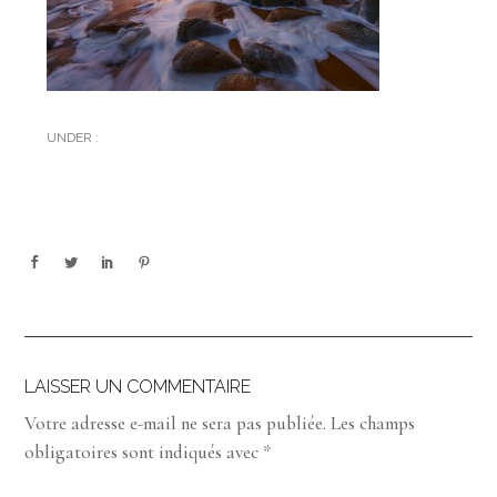
UNDER :
LAISSER UN COMMENTAIRE
Votre adresse e-mail ne sera pas publiée.
Les champs
obligatoires sont indiqués avec
*