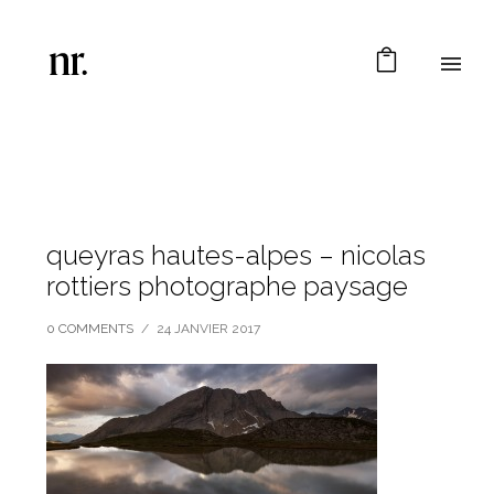
queyras hautes-alpes – nicolas
rottiers photographe paysage
0 COMMENTS
/
24 JANVIER 2017