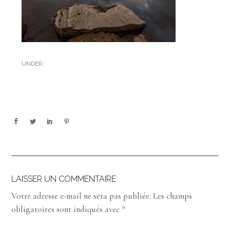
UNDER :
LAISSER UN COMMENTAIRE
Votre adresse e-mail ne sera pas publiée.
Les champs
obligatoires sont indiqués avec
*