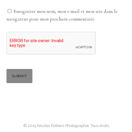
Enregistrer mon nom, mon e-mail et mon site dans le
navigateur pour mon prochain commentaire.
© 2015 Nicolas Rottiers Photographie. Tous droits