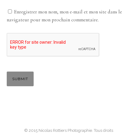
Enregistrer mon nom, mon e-mail et mon site dans le
navigateur pour mon prochain commentaire.
© 2015 Nicolas Rottiers Photographie. Tous droits