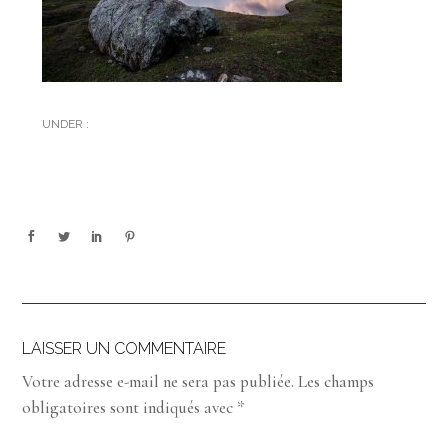
UNDER :
LAISSER UN COMMENTAIRE
Votre adresse e-mail ne sera pas publiée.
Les champs
obligatoires sont indiqués avec
*