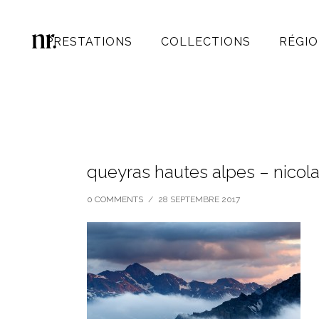
PRESTATIONS
COLLECTIONS
RÉGIO
queyras hautes alpes – nicol
0 COMMENTS
/
28 SEPTEMBRE 2017