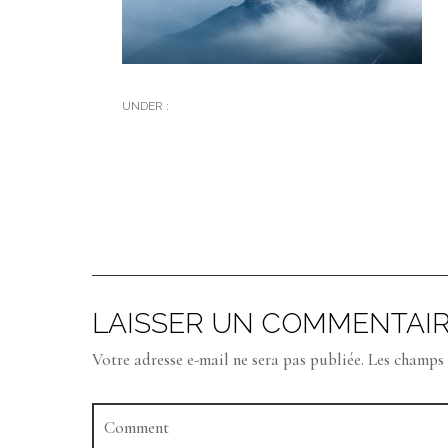
UNDER :
LAISSER UN COMMENTAI
Votre adresse e-mail ne sera pas publiée.
Les champs 