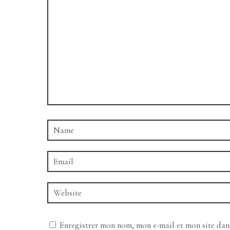
Enregistrer mon nom, mon e-mail et mon site da