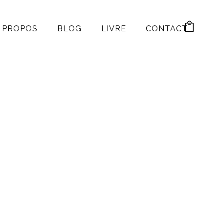
 PROPOS
BLOG
LIVRE
CONTACT