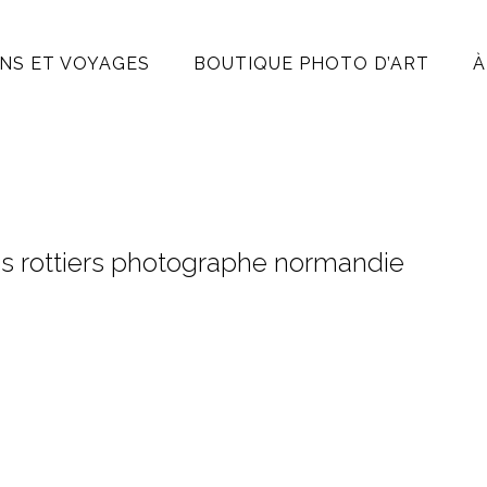
NS ET VOYAGES
BOUTIQUE PHOTO D’ART
À
as rottiers photographe normandie