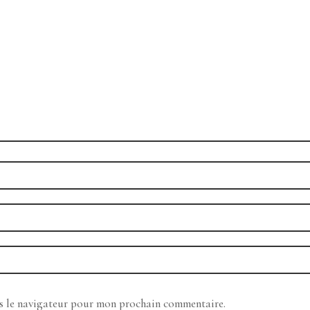
ns le navigateur pour mon prochain commentaire.