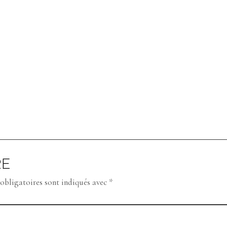
RE
obligatoires sont indiqués avec
*