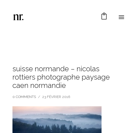
suisse normande – nicolas
rottiers photographe paysage
caen normandie
0 COMMENTS
/
23 FÉVRIER 2016