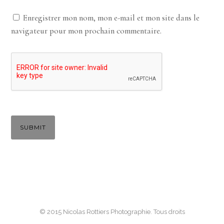
Enregistrer mon nom, mon e-mail et mon site dans le
navigateur pour mon prochain commentaire.
© 2015 Nicolas Rottiers Photographie. Tous droits