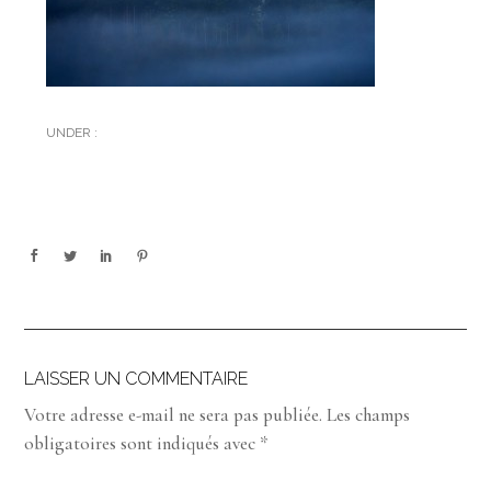
UNDER :
LAISSER UN COMMENTAIRE
Votre adresse e-mail ne sera pas publiée.
Les champs
obligatoires sont indiqués avec
*