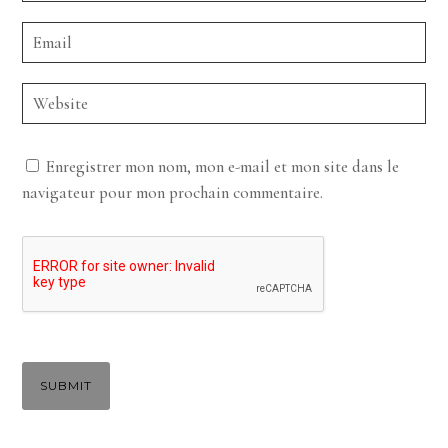
Enregistrer mon nom, mon e-mail et mon site dans le
navigateur pour mon prochain commentaire.