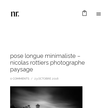
pose longue minimaliste –
nicolas rottiers photographe
paysage
0 COMMENTS
/
23 OCTOBRE 2016