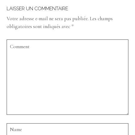
LAISSER UN COMMENTAIRE
Votre adresse e-mail ne sera pas publiée.
Les champs
obligatoires sont indiqués avec
*