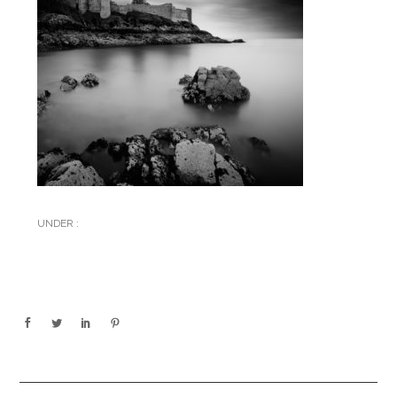
UNDER :