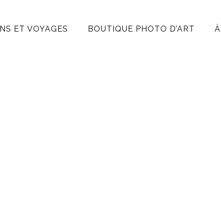
NS ET VOYAGES
BOUTIQUE PHOTO D’ART
À