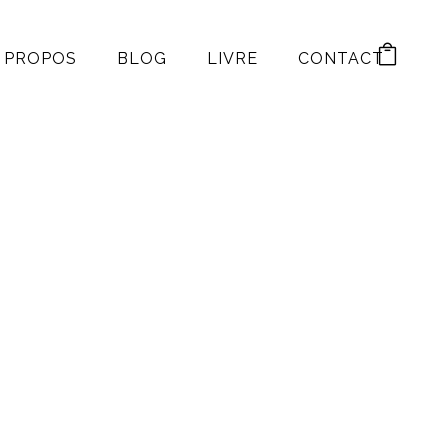
 PROPOS
BLOG
LIVRE
CONTACT