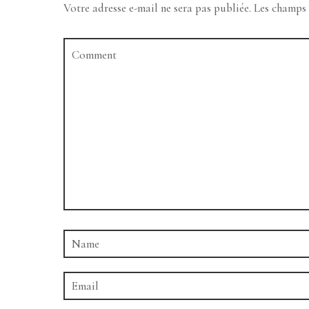
Votre adresse e-mail ne sera pas publiée.
Les champs 