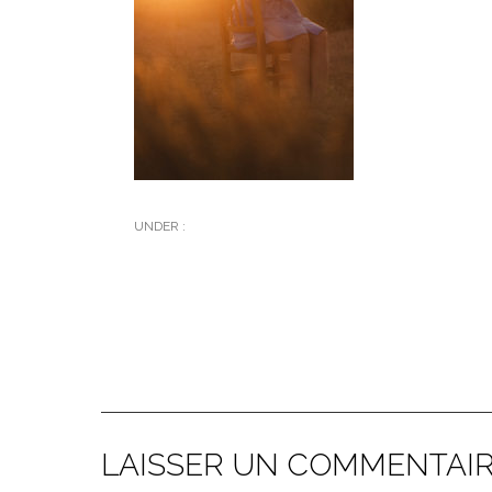
UNDER :
LAISSER UN COMMENTAI