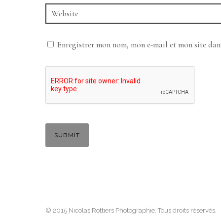
Enregistrer mon nom, mon e-mail et mon site da
© 2015 Nicolas Rottiers Photographie. Tous droits réservés.