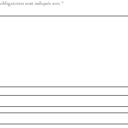
obligatoires sont indiqués avec
*