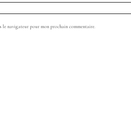
ns le navigateur pour mon prochain commentaire.