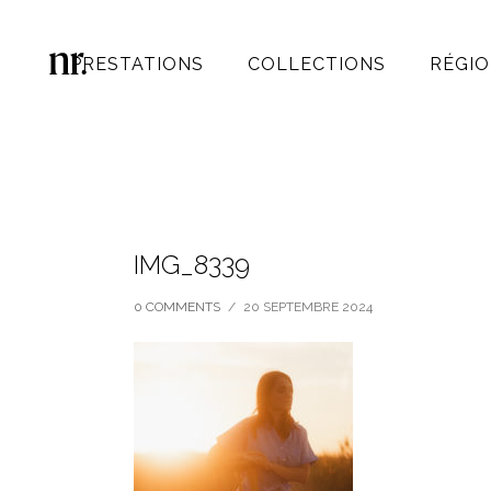
PRESTATIONS
COLLECTIONS
RÉGIO
IMG_8339
0 COMMENTS
/
20 SEPTEMBRE 2024