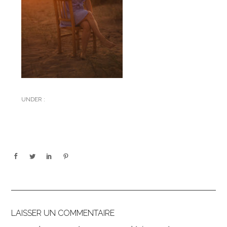
UNDER :
LAISSER UN COMMENTAIRE