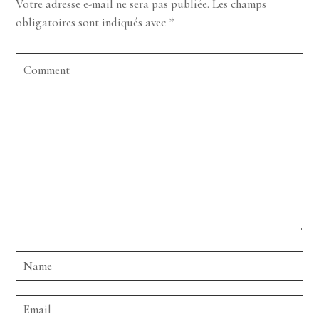
Votre adresse e-mail ne sera pas publiée.
Les champs
obligatoires sont indiqués avec
*