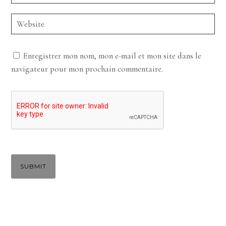
Enregistrer mon nom, mon e-mail et mon site dans le
navigateur pour mon prochain commentaire.