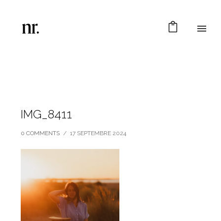
IMG_8411
0 COMMENTS
/
17 SEPTEMBRE 2024