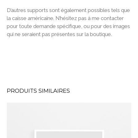
D’autres supports sont également possibles tels que
la caisse américaine. N’hésitez pas à me contacter
pour toute demande spécifique, ou pour des images
qui ne seraient pas présentes sur la boutique.
PRODUITS SIMILAIRES