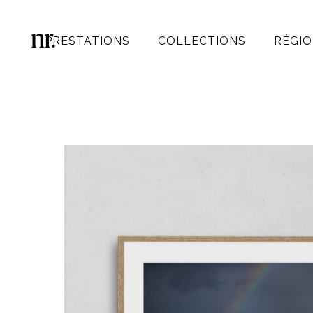
PRESTATIONS
COLLECTIONS
RÉGIO