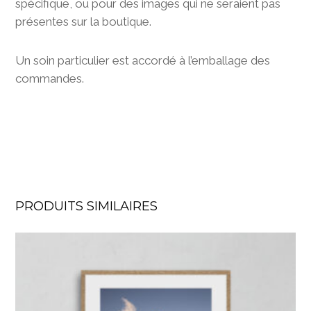
spécifique, ou pour des images qui ne seraient pas
présentes sur la boutique.
Un soin particulier est accordé à l’emballage des
commandes.
PRODUITS SIMILAIRES