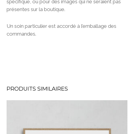
spécifique, ou pour des images qui ne seraient pas
présentes sur la boutique.
Un soin particulier est accordé à l’emballage des
commandes.
PRODUITS SIMILAIRES