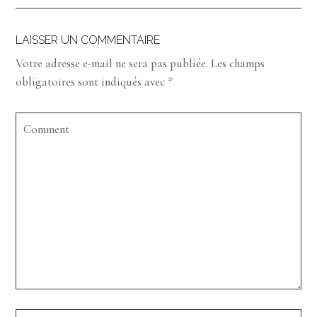
LAISSER UN COMMENTAIRE
Votre adresse e-mail ne sera pas publiée.
Les champs
obligatoires sont indiqués avec
*