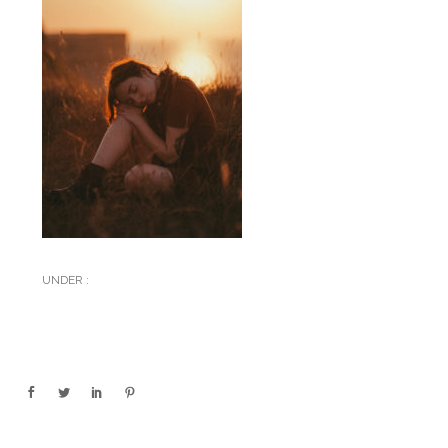
UNDER :