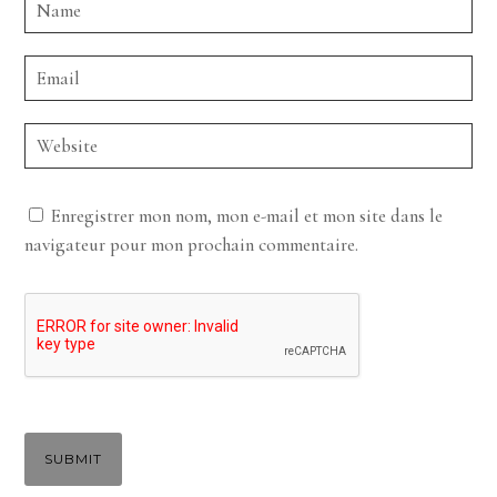
Enregistrer mon nom, mon e-mail et mon site dans le
navigateur pour mon prochain commentaire.