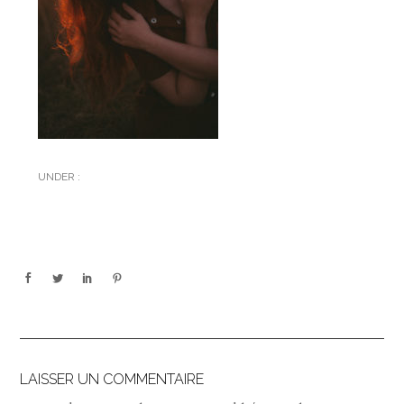
UNDER :
LAISSER UN COMMENTAIRE