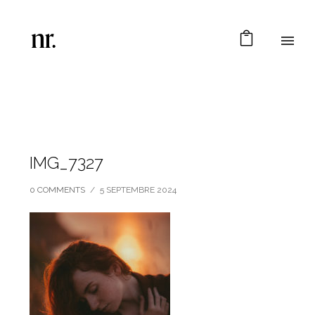
IMG_7327
0 COMMENTS
/
5 SEPTEMBRE 2024