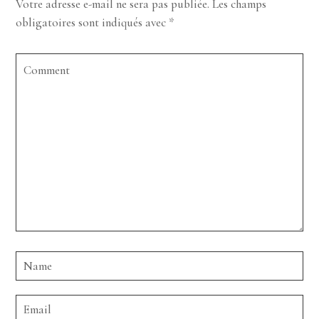
Votre adresse e-mail ne sera pas publiée.
Les champs
obligatoires sont indiqués avec
*