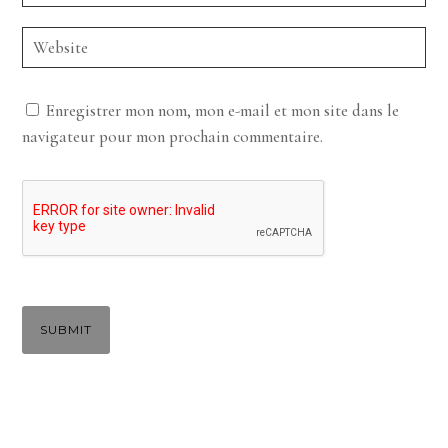
Enregistrer mon nom, mon e-mail et mon site dans le
navigateur pour mon prochain commentaire.