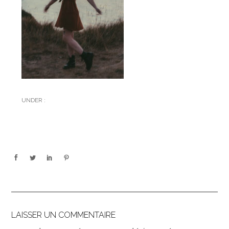
UNDER :
LAISSER UN COMMENTAIRE