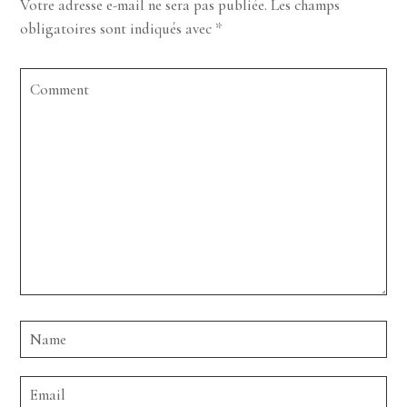
Votre adresse e-mail ne sera pas publiée.
Les champs
obligatoires sont indiqués avec
*