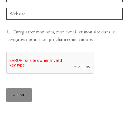
Enregistrer mon nom, mon e-mail et mon site dans le
navigateur pour mon prochain commentaire.