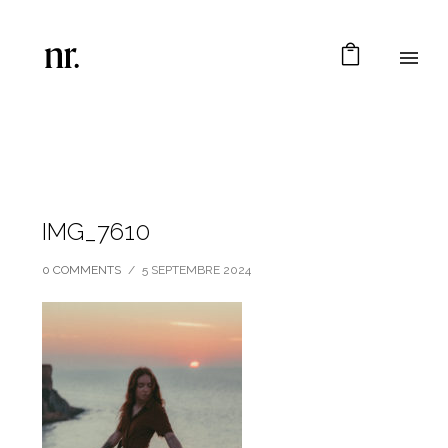
IMG_7610
0 COMMENTS
/
5 SEPTEMBRE 2024