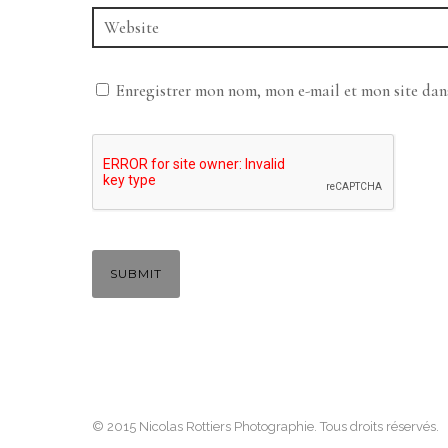
Enregistrer mon nom, mon e-mail et mon site da
© 2015 Nicolas Rottiers Photographie. Tous droits réservés.