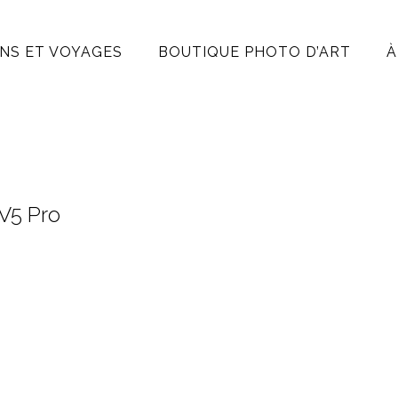
NS ET VOYAGES
BOUTIQUE PHOTO D’ART
À
 V5 Pro