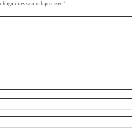
obligatoires sont indiqués avec
*