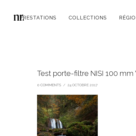
PRESTATIONS
COLLECTIONS
RÉGIO
Test porte-filtre NISI 100 mm
0 COMMENTS
/
24 OCTOBRE 2017