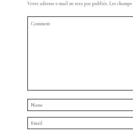
Votre adresse e-mail ne sera pas publiée.
Les champs 