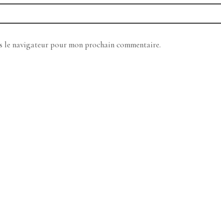
ns le navigateur pour mon prochain commentaire.