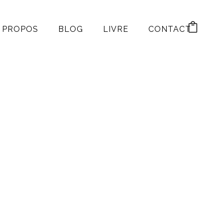
 PROPOS
BLOG
LIVRE
CONTACT