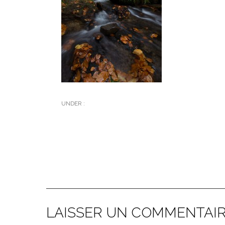
UNDER :
LAISSER UN COMMENTAI