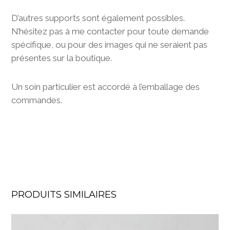
D’autres supports sont également possibles.
N’hésitez pas à me contacter pour toute demande
spécifique, ou pour des images qui ne seraient pas
présentes sur la boutique.
Un soin particulier est accordé à l’emballage des
commandes.
PRODUITS SIMILAIRES